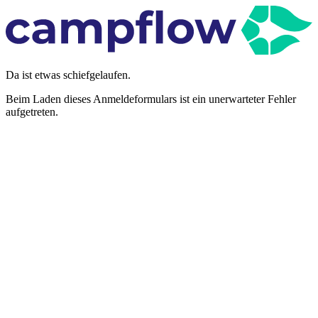
Da ist etwas schiefgelaufen.
Beim Laden dieses Anmeldeformulars ist ein unerwarteter Fehler
aufgetreten.