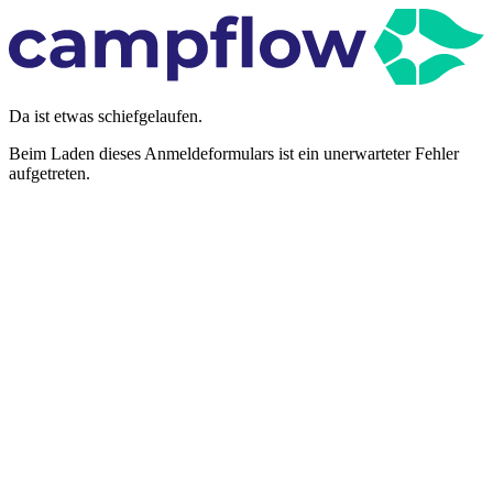
Da ist etwas schiefgelaufen.
Beim Laden dieses Anmeldeformulars ist ein unerwarteter Fehler
aufgetreten.