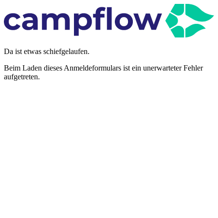
Da ist etwas schiefgelaufen.
Beim Laden dieses Anmeldeformulars ist ein unerwarteter Fehler
aufgetreten.