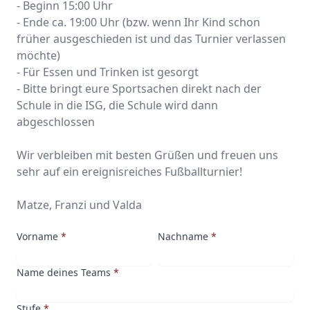
- Beginn 15:00 Uhr
- Ende ca. 19:00 Uhr (bzw. wenn Ihr Kind schon
früher ausgeschieden ist und das Turnier verlassen
möchte)
- Für Essen und Trinken ist gesorgt
- Bitte bringt eure Sportsachen direkt nach der
Schule in die ISG, die Schule wird dann
abgeschlossen
Wir verbleiben mit besten Grüßen und freuen uns
sehr auf ein ereignisreiches Fußballturnier!
Matze, Franzi und Valda
Vorname
*
Nachname
*
Name deines Teams
*
Stufe
*