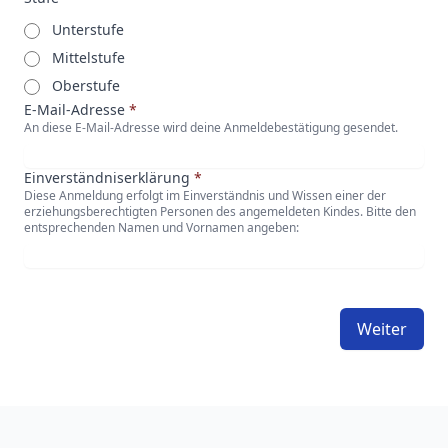
Unterstufe
Mittelstufe
Oberstufe
E-Mail-Adresse
*
An diese E-Mail-Adresse wird deine Anmeldebestätigung gesendet.
Einverständniserklärung
*
Diese Anmeldung erfolgt im Einverständnis und Wissen einer der
erziehungsberechtigten Personen des angemeldeten Kindes. Bitte den
entsprechenden Namen und Vornamen angeben:
Weiter