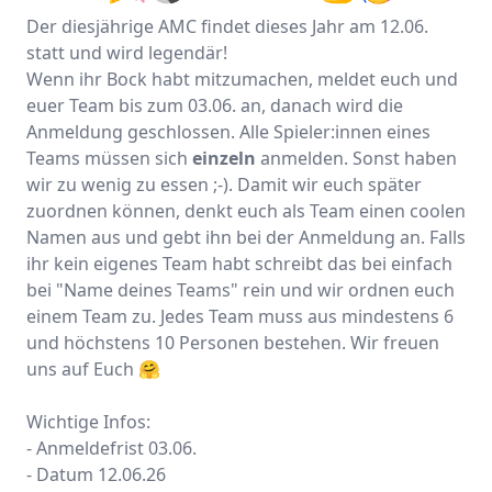
Der diesjährige AMC findet dieses Jahr am 12.06.
statt und wird legendär!
Wenn ihr Bock habt mitzumachen, meldet euch und
euer Team bis zum 03.06. an, danach wird die
Anmeldung geschlossen. Alle Spieler:innen eines
Teams müssen sich
einzeln
anmelden. Sonst haben
wir zu wenig zu essen ;-). Damit wir euch später
zuordnen können, denkt euch als Team einen coolen
Namen aus und gebt ihn bei der Anmeldung an. Falls
ihr kein eigenes Team habt schreibt das bei einfach
bei "Name deines Teams" rein und wir ordnen euch
einem Team zu. Jedes Team muss aus mindestens 6
und höchstens 10 Personen bestehen. Wir freuen
uns auf Euch 🤗
Wichtige Infos:
- Anmeldefrist 03.06.
- Datum 12.06.26