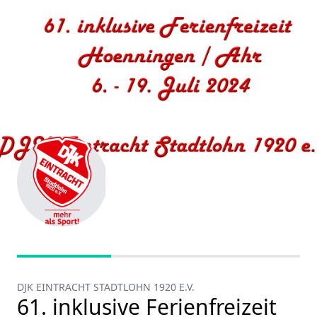
DJK EINTRACHT STADTLOHN 1920 E.V.
61. inklusive Ferienfreizeit