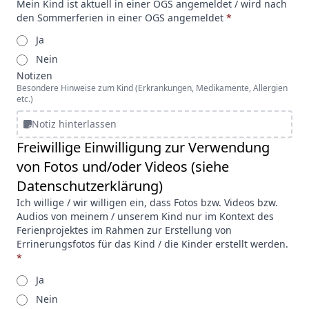
Mein Kind ist aktuell in einer OGS angemeldet / wird nach
den Sommerferien in einer OGS angemeldet
*
Ja
Nein
Notizen
Besondere Hinweise zum Kind (Erkrankungen, Medikamente, Allergien
etc.)
Notiz hinterlassen
Freiwillige Einwilligung zur Verwendung
von Fotos und/oder Videos (siehe
Datenschutzerklärung)
Ich willige / wir willigen ein, dass Fotos bzw. Videos bzw.
Audios von meinem / unserem Kind nur im Kontext des
Ferienprojektes im Rahmen zur Erstellung von
Errinerungsfotos für das Kind / die Kinder erstellt werden.
*
Ja
Nein