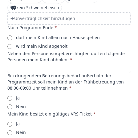
kein Schweinefleisch
Unverträglichkeit hinzufügen
Nach Programm-Ende
*
darf mein Kind allein nach Hause gehen
wird mein Kind abgeholt
Neben den Personensorgeberechtigten dürfen folgende
Personen mein Kind abholen:
*
Bei dringendem Betreuungsbedarf außerhalb der
Programmzeit soll mein Kind an der Frühbetreuung von
08:00-09:00 Uhr teilnnehmen
*
Ja
Nein
Mein Kind besitzt ein gültiges VRS-Ticket
*
Ja
Nein