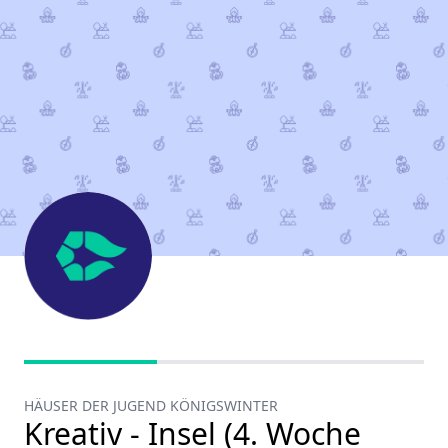
HÄUSER DER JUGEND KÖNIGSWINTER
Kreativ - Insel (4. Woche