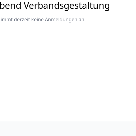
end Verbandsgestaltung
nimmt derzeit keine Anmeldungen an.