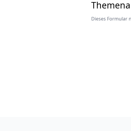
Themenab
Dieses Formular 