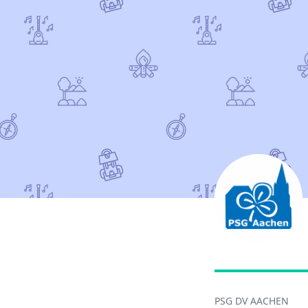
PSG DV AACHEN