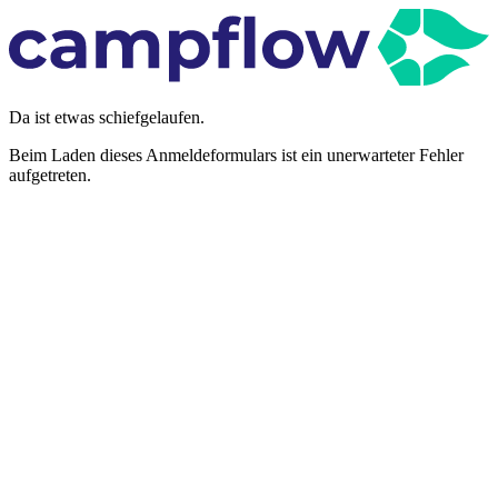
Da ist etwas schiefgelaufen.
Beim Laden dieses Anmeldeformulars ist ein unerwarteter Fehler
aufgetreten.