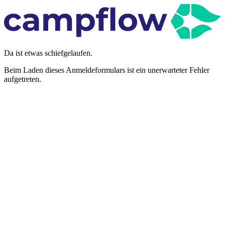
Da ist etwas schiefgelaufen.
Beim Laden dieses Anmeldeformulars ist ein unerwarteter Fehler
aufgetreten.