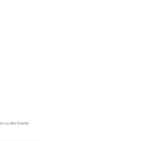
en zu den Events