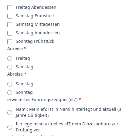
Freitag Abendessen
Samstag Frühstück
Samstag Mittagessen
Samstag Abendessen
Sonntag Frühstück
Anreise
*
Freitag
Samstag
Abreise
*
Samstag
Sonntag
erweitertes Führungszeugnis (efZ)
*
Nami: Mein efZ ist in Nami hinterlegt und aktuell (3
Jahre Gültigkeit)
Ich lege mein aktuelles efZ dem Diözesanbüro zur
Prüfung vor