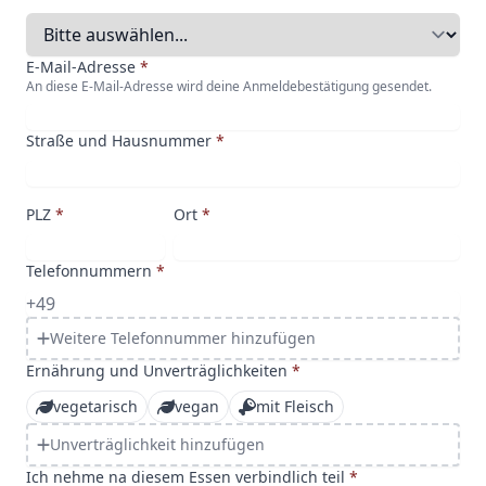
E-Mail-Adresse
*
An diese E-Mail-Adresse wird deine Anmeldebestätigung gesendet.
Straße und Hausnummer
*
PLZ
*
Ort
*
Telefonnummern
*
Weitere Telefonnummer hinzufügen
Ernährung und Unverträglichkeiten
*
vegetarisch
vegan
mit Fleisch
Unverträglichkeit hinzufügen
Ich nehme na diesem Essen verbindlich teil
*