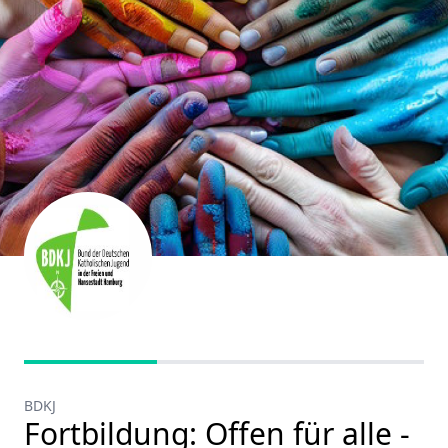
BDKJ
Fortbildung: Offen für alle -