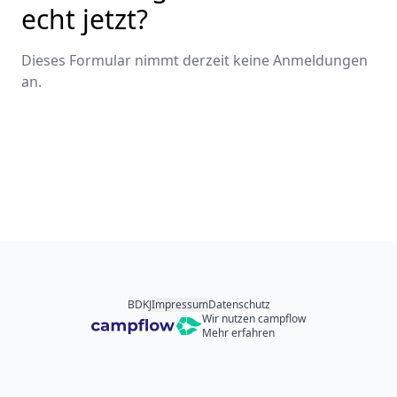
echt jetzt?
Dieses Formular nimmt derzeit keine Anmeldungen
an.
BDKJ
Impressum
Datenschutz
Wir nutzen campflow
Mehr erfahren